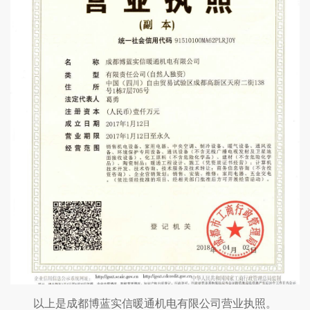
以上是成都博蓝实信暖通机电有限公司营业执照。