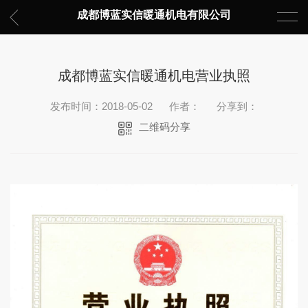
成都博蓝实信暖通机电有限公司
成都博蓝实信暖通机电营业执照
发布时间：2018-05-02
作者：
分享到：
二维码分享