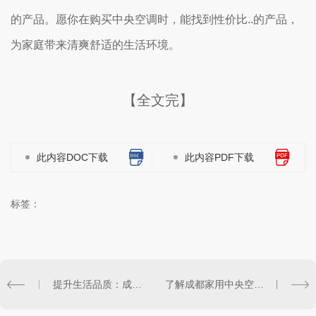
的产品。愿你在购买中央空调时，能找到性价比..的产品，
为家庭带来清爽舒适的生活环境。
【全文完】
此内容DOC下载
此内容PDF下载
标签：
提升生活品质：成都家庭中央空调的使用技巧
了解成都家用中央空调安装与维护的必要知识