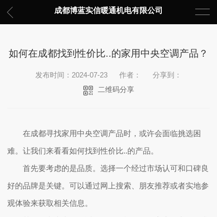
成都博蓝实信暖通机电有限公司
如何在成都找到性价比..的家用中央空调产品？
发布时间：2024-07-23
作者：
分享到：
二维码分享
在成都寻找家用中央空调产品时，或许会面临挑选困
难。让我们来看看如何找到性价比..的产品。
首先要考虑的是品质。选择一个经过市场认可和口碑良
好的品牌是关键。可以通过网上搜索、朋友推荐或者实地参
观体验来获取相关信息。