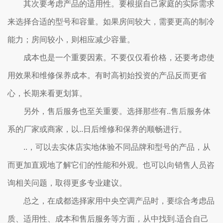
其次要考虑产品的适用性。要根据自己家庭的实际需求
来选择合适的型号和容量。如果房间较大，需要更高的制冷
能力；房间较小，则相应减少容量。
成本也是一个重要因素。不要仅仅看价格，还要考虑使
用效果和维修保养成本。有时高初始投资的产品反而更省
心，长期来看更划算。
另外，售后服务也至关重要。选择那些有..售后服务体
系的厂家或商家，以..日后维修和保养的顺畅进行。
..，可以去实体店实地体验不同品牌和型号的产品，从
而更加直观地了解它们的性能和外观。也可以向销售人员咨
询相关问题，取得更多专业建议。
总之，在成都选择家用中央空调产品时，要综合考虑品
质、适用性、成本和售后服务等方面，从中找到.适合自己