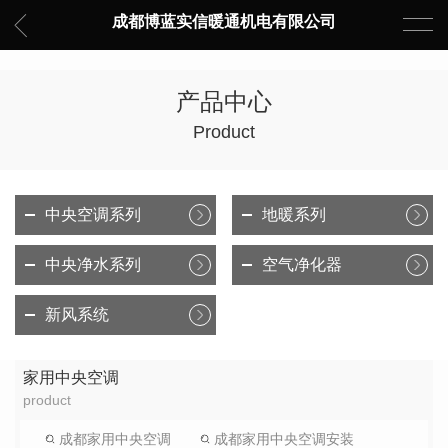
成都博蓝实信暖通机电有限公司
产品中心
Product
中央空调系列
地暖系列
中央净水系列
空气净化器
新风系统
家用中央空调
product
成都家用中央空调
成都家用中央空调安装