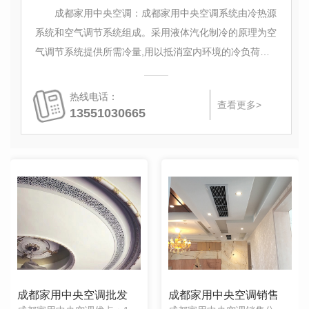
成都家用中央空调：成都家用中央空调系统由冷热源
系统和空气调节系统组成。采用液体汽化制冷的原理为空
气调节系统提供所需冷量,用以抵消室内环境的冷负荷。
制热系统为空气调节系统提供用以抵消室内环境热负荷的
热量
热线电话：
查看更多>
13551030665
成都家用中央空调批发
成都家用中央空调销售