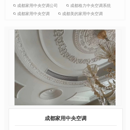
成都家用中央空调公司
成都格力中央空调系统
成都家用中央空调
成都美的家用中央空调
成都家用中央空调