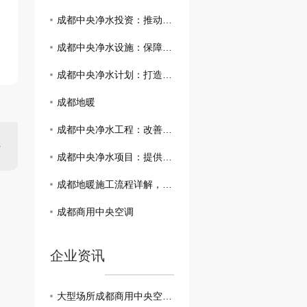
成都中央净水投资：推动环境保护与可持续发展
成都中央净水设施：保障城市水资源可持续利用
成都中央净水计划：打造生态宜居的现代化城市
成都地暖
成都中央净水工程：改善市民生活品质的重要举措
成都中央净水项目：提供城市清洁饮用水的新希望
成都地暖施工流程详解，了解全过程需求
成都商用中央空调
企业资讯
大型场所成都商用中央空调有何选择