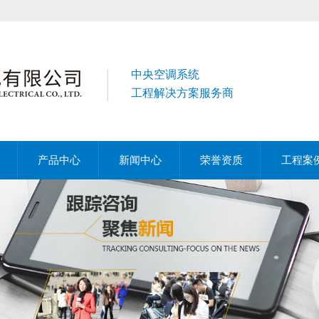
中央空调系统
工程解决方案服务商
产品中心
新闻中心
荣誉资质
工程案