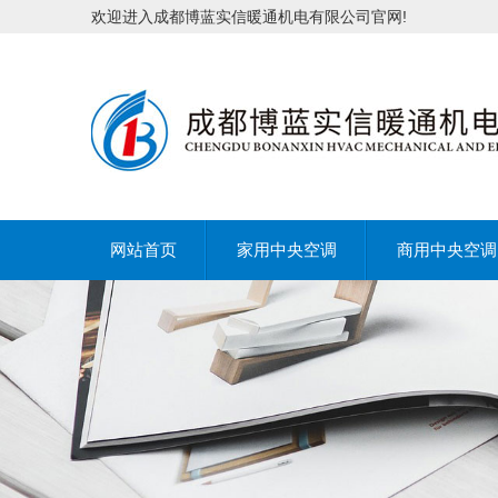
欢迎进入成都博蓝实信暖通机电有限公司官网!
网站首页
家用中央空调
商用中央空调