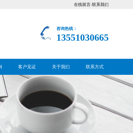
在线留言
-
联系我们
咨询热线：
13551030665
例
客户见证
关于我们
联系方式