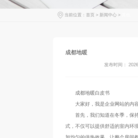
当前位置：
首页
>
新闻中心
>
其他
成都地暖
发布时间： 2026-
成都地暖白皮书
大家好，我是企业网站的内容
首先，我们知道在冬季，保
式，不仅可以提供舒适的室内环
加均匀的供热效果，让整个房间