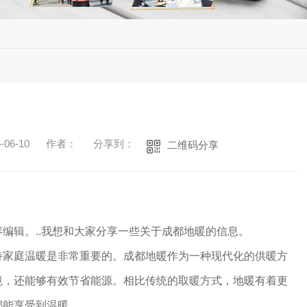
06-10
作者：
分享到：
二维码分享
编辑。..我想和大家分享一些关于成都地暖的信息。
持家庭温暖是非常重要的。成都地暖作为一种现代化的供暖方
境，还能够有效节省能源。相比传统的取暖方式，地暖有着更
都能享受到温暖。