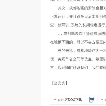
其次，成都地暖的安装也相对
正常运行，并且避免日后出现问
查，就可以..系统的长期稳定运行
..，成都地暖除了提供舒适
在地板下面的，所以不会占据室
总的来说，成都地暖作为一
便、美观节省空间等优点。希望
方，欢迎随时联系我们，我们将
【全文完】
此内容DOC下载