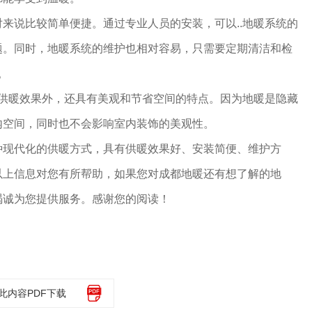
来说比较简单便捷。通过专业人员的安装，可以..地暖系统的
题。同时，地暖系统的维护也相对容易，只需要定期清洁和检
。
的供暖效果外，还具有美观和节省空间的特点。因为地暖是隐藏
内空间，同时也不会影响室内装饰的美观性。
种现代化的供暖方式，具有供暖效果好、安装简便、维护方
以上信息对您有所帮助，如果您对成都地暖还有想了解的地
竭诚为您提供服务。感谢您的阅读！
此内容PDF下载