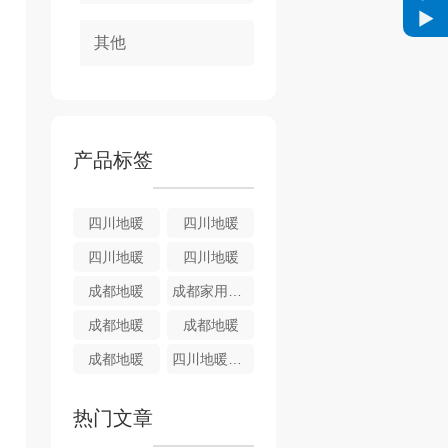
其他
产品标签
四川地暖
四川地暖
四川地暖
四川地暖
成都地暖
成都家用地暖
成都地暖
成都地暖
成都地暖
四川地暖锅炉系列
热门文章