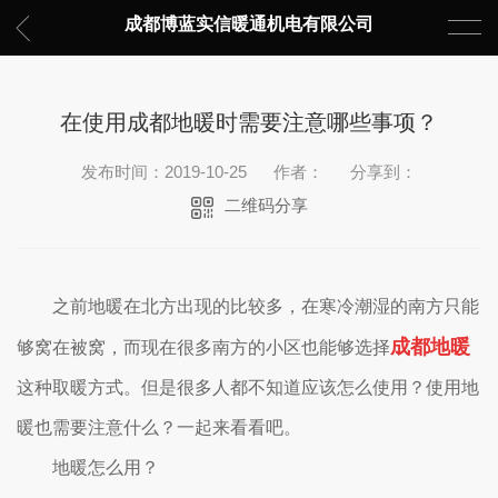
成都博蓝实信暖通机电有限公司
在使用成都地暖时需要注意哪些事项？
发布时间：2019-10-25
作者：
分享到：
二维码分享
之前地暖在北方出现的比较多，在寒冷潮湿的南方只能
成都地暖
够窝在被窝，而现在很多南方的小区也能够选择
这种取暖方式。但是很多人都不知道应该怎么使用？使用地
暖也需要注意什么？一起来看看吧。
地暖怎么用？