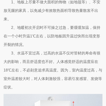
1、地板上尽量不做大面积的饰物（如地毯等）、不安
放无腿的家具，以免减少有效散热面积导致热量散发不出
来。
2、地暖初次开启时不可操之过急，要缓缓加温，保持
在一个小时升温1℃左右，以防地板因升温过快而出现变形
开裂的情况。
3、水温不宜过高，过高的水温不仅对管材的寿命有很
大的影响，而且舒适度也不好。人体感觉舒适的温度应在
18℃左右，不必刻意追求高温度。因为，室内温度过高，与
室外温差较大时，对人体刺激较强，容易引发感冒、发烧等
症状。