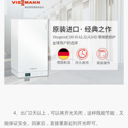
4、出门2天以上，可以将开光关闭，这样既能节能，又
能保证安全。回家后，直接重新起到开光即可。