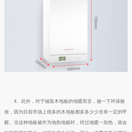
4、此外，对于铺装木地板的地暖而言，做一下环保验
收，因为目前市场上很多的木地板都多多少少含有一定的甲
醛。当这种地板被作为地热地板时，经过地暖一加热，就会