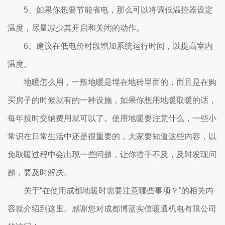
5、如果你想要节能省电，那么可以将调低温控器设定
温度，尽量减少其开启和关闭的动作。
6、建议在低电价时段增加系统运行时间，以提高室内
温度。
地暖怎么用，一般地暖是埋在地砖里面的，而且是在购
买房子的时候就有的一种设施，如果你想用地暖取暖的话，
每年按时交纳费用就可以了。使用地暖要注意什么，一些小
常识在日常生活中还是很重要的，大家要知道这些内容，以
免取暖过程中会出现一些问题，让你措手不及，及时发现问
题，要及时解决。
关于“在使用成都地暖时需要注意哪些事项？”的相关内
容就介绍到这里。感谢您对成都博蓝实信暖通机电有限公司