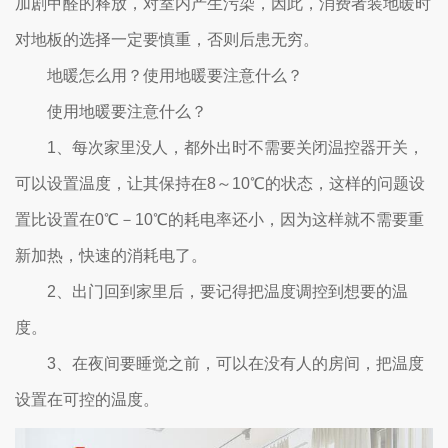
加剧甲醛的释放，对室内产生污染，因此，消费者装地暖时
对地板的选择一定要慎重，否则后患无穷。
地暖怎么用？使用地暖要注意什么？
使用地暖要注意什么？
1、每次家里没人，都外出时不需要关闭温控器开关，
可以设置温度，让其保持在8～10℃的状态，这样的问题设
置比设置在0℃－10℃的耗电率还小，因为这样就不需要重
新加热，快速的消耗电了。
2、出门回到家里后，要记得把温度调控到想要的温
度。
3、在夜间要睡觉之前，可以在没有人的房间，把温度
设置在可控的温度。